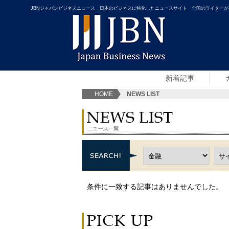
JBNジャパンビジネスニュース 日本のビジネスに特化したニュースサイト 全国のライターが
新着記事
HOME
NEWS LIST
条件に一致する記事はありませんでした。