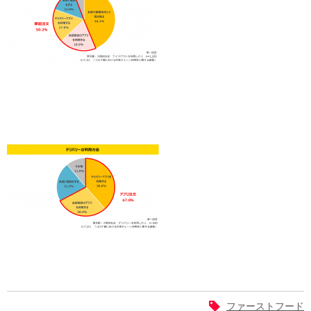
ファーストフード