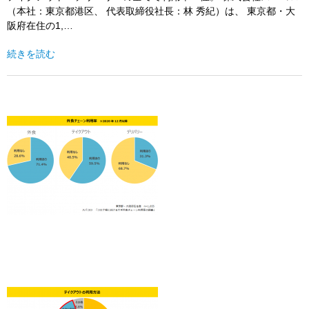
（本社：東京都港区、 代表取締役社長：林 秀紀）は、 東京都・大
阪府在住の1,…
続きを読む