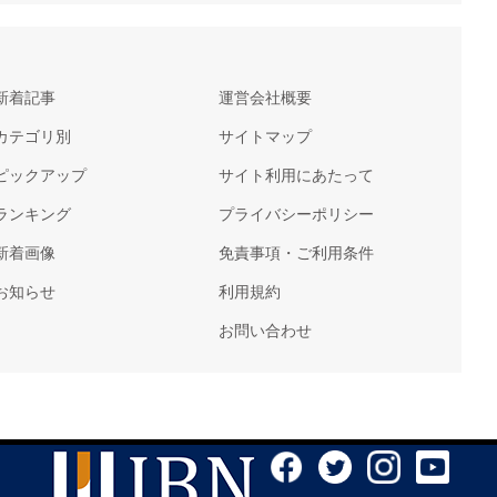
新着記事
運営会社概要
カテゴリ別
サイトマップ
ピックアップ
サイト利用にあたって
ランキング
プライバシーポリシー
新着画像
免責事項・ご利用条件
お知らせ
利用規約
お問い合わせ