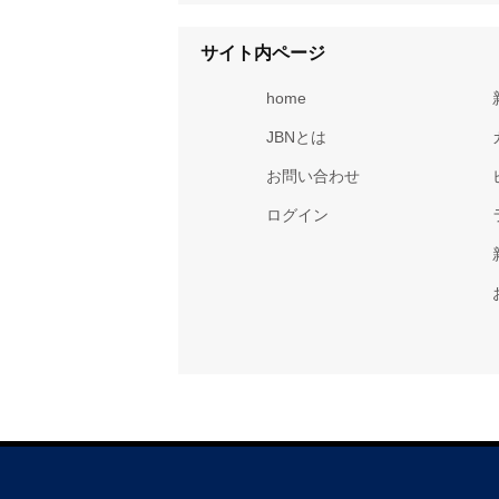
サイト内ページ
home
JBNとは
お問い合わせ
ログイン