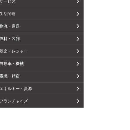
サービス
生活関連
物流・運送
衣料・装飾
娯楽・レジャー
自動車・機械
電機・精密
エネルギー・資源
フランチャイズ