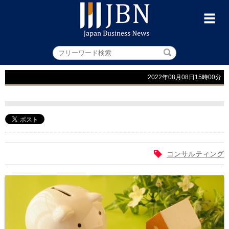
2022年08月08日15時00分
コンサルティング