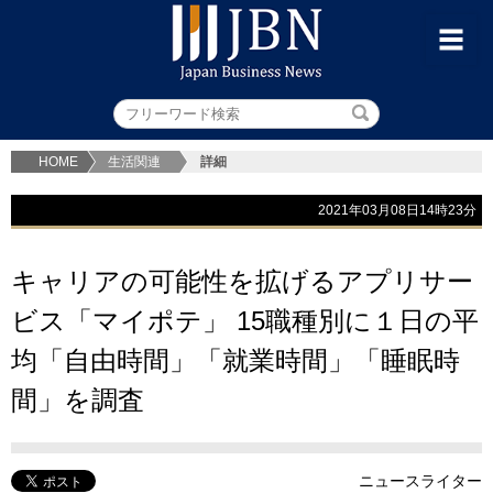
HOME
生活関連
詳細
2021年03月08日14時23分
キャリアの可能性を拡げるアプリサー
ビス「マイポテ」 15職種別に１日の平
均「自由時間」「就業時間」「睡眠時
間」を調査
ニュースライター