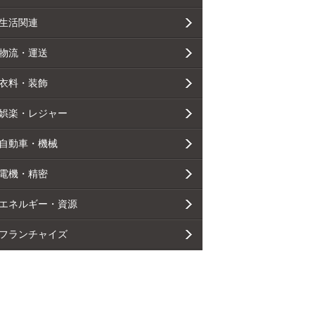
生活関連
物流・運送
衣料・装飾
娯楽・レジャー
自動車・機械
電機・精密
エネルギー・資源
フランチャイズ