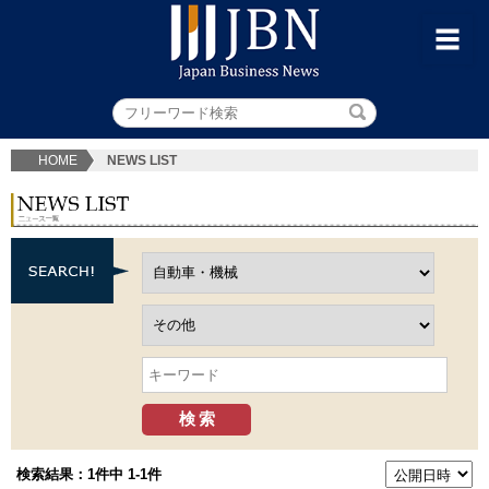
HOME
NEWS LIST
検索結果：1件中 1-1件