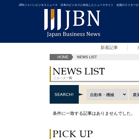
JBNジャパンビジネスニュース 日本のビジネスに特化したニュースサイト 全国のライターが
新着記事
HOME
NEWS LIST
条件に一致する記事はありませんでした。