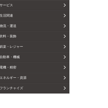
サービス
生活関連
物流・運送
衣料・装飾
娯楽・レジャー
自動車・機械
電機・精密
エネルギー・資源
フランチャイズ