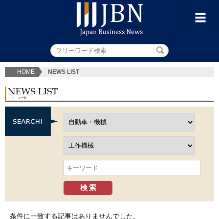
HOME
NEWS LIST
条件に一致する記事はありませんでした。