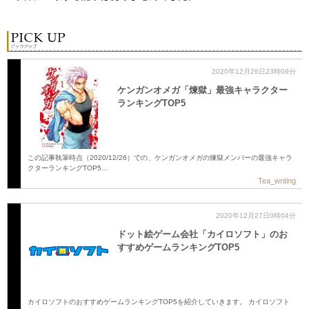
2020年12月26日23時09分
ケンガンオメガ「煉獄」最強キャラクター
ランキングTOP5
この記事執筆時点（2020/12/26）での、ケンガンオメガの煉獄メンバーの最強キャラ
クターランキングTOP5…
Tea_writing
2020年12月27日0時04分
ドット絵ゲーム会社「カイロソフト」のお
すすめゲームランキングTOP5
カイロソフトのおすすめゲームランキングTOP5を紹介していきます。 カイロソフト