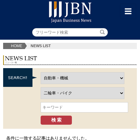
HOME
NEWS LIST
条件に一致する記事はありませんでした。