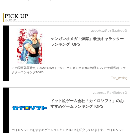
2020年12月26日23時09分
ケンガンオメガ「煉獄」最強キャラクター
ランキングTOP5
この記事執筆時点（2020/12/26）での、ケンガンオメガの煉獄メンバーの最強キャラ
クターランキングTOP5…
Tea_writing
2020年12月27日0時04分
ドット絵ゲーム会社「カイロソフト」のお
すすめゲームランキングTOP5
カイロソフトのおすすめゲームランキングTOP5を紹介していきます。 カイロソフト