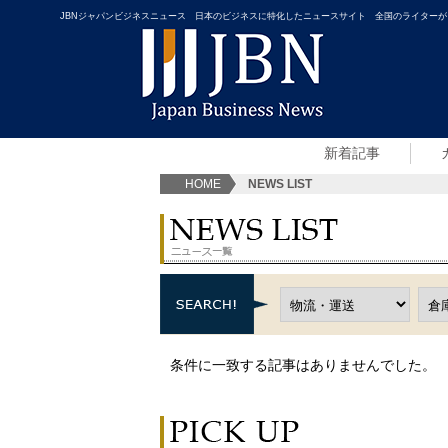
JBNジャパンビジネスニュース 日本のビジネスに特化したニュースサイト 全国のライターが
新着記事
HOME
NEWS LIST
条件に一致する記事はありませんでした。