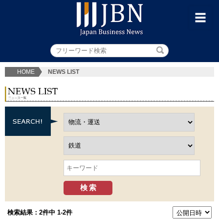
HOME
NEWS LIST
検索結果：2件中 1-2件