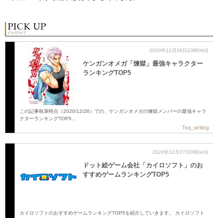
2020年12月26日23時09分
ケンガンオメガ「煉獄」最強キャラクター
ランキングTOP5
この記事執筆時点（2020/12/26）での、ケンガンオメガの煉獄メンバーの最強キャラ
クターランキングTOP5…
Tea_writing
2020年12月27日0時04分
ドット絵ゲーム会社「カイロソフト」のお
すすめゲームランキングTOP5
カイロソフトのおすすめゲームランキングTOP5を紹介していきます。 カイロソフト