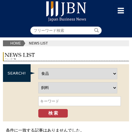
HOME
NEWS LIST
条件に一致する記事はありませんでした。