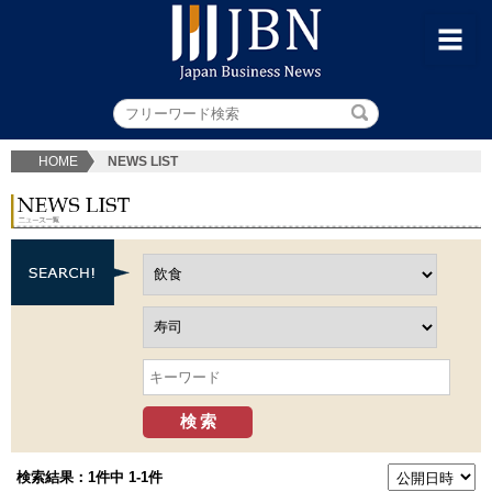
HOME
NEWS LIST
検索結果：1件中 1-1件