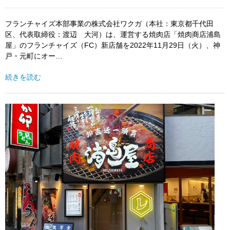
フランチャイズ本部事業の株式会社ワクガ（本社：東京都千代田
区、代表取締役：渡辺 大河）は、運営する焼肉店「焼肉商店浦島
屋」のフランチャイズ（FC）新店舗を2022年11月29日（火）、神
戸・元町にオー…
続きを読む