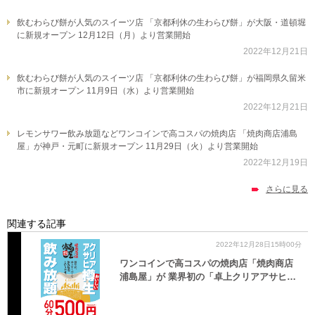
飲むわらび餅が人気のスイーツ店 「京都利休の生わらび餅」が大阪・道頓堀
に新規オープン 12月12日（月）より営業開始
2022年12月21日
飲むわらび餅が人気のスイーツ店 「京都利休の生わらび餅」が福岡県久留米
市に新規オープン 11月9日（水）より営業開始
2022年12月21日
レモンサワー飲み放題などワンコインで高コスパの焼肉店 「焼肉商店浦島
屋」が神戸・元町に新規オープン 11月29日（火）より営業開始
2022年12月19日
さらに見る
関連する記事
2022年12月28日15時00分
ワンコインで高コスパの焼肉店「焼肉商店
浦島屋」が 業界初の「卓上クリアアサヒ…