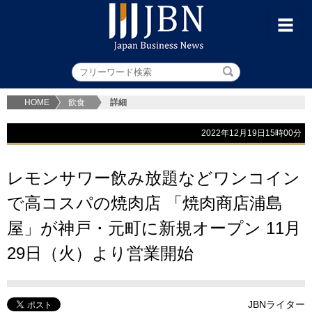
HOME
飲食
詳細
2022年12月19日15時00分
レモンサワー飲み放題などワンコイン
で高コスパの焼肉店 「焼肉商店浦島
屋」が神戸・元町に新規オープン 11月
29日（火）より営業開始
JBNライター